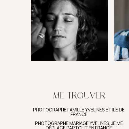
ME TROUVER
PHOTOGRAPHE FAMILLE YVELINES ET ILE DE
FRANCE
PHOTOGRAPHE MARIAGE YVELINES, JE ME
DÉPLACE PARTOUT EN FRANCE