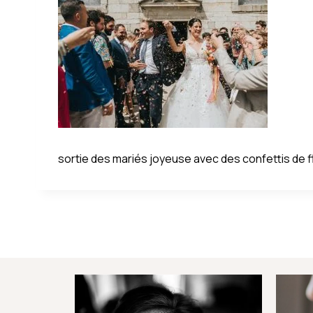
sortie des mariés joyeuse avec des confettis de 