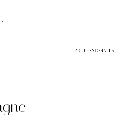
PROFESSIONNELS
agne