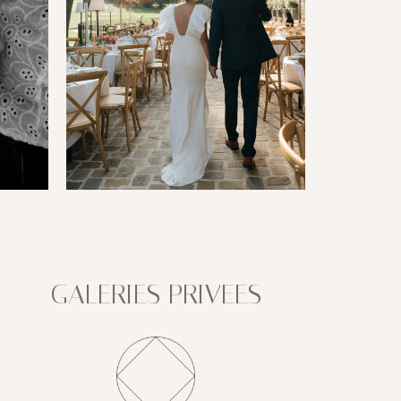
GALERIES PRIVEES