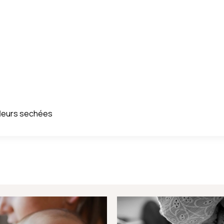
fleurs sechées