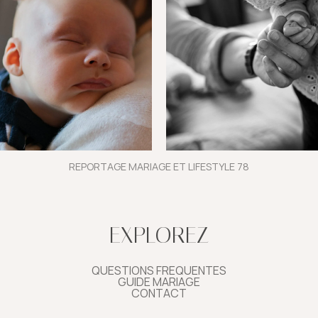
REPORTAGE MARIAGE ET LIFESTYLE 78
EXPLOREZ
QUESTIONS FREQUENTES
GUIDE MARIAGE
CONTACT