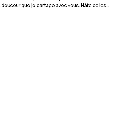
 douceur que je partage avec vous. Hâte de les…